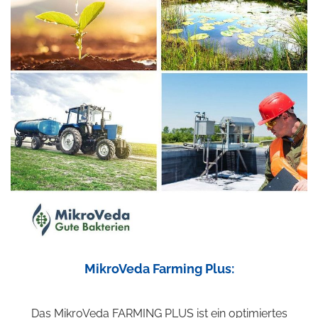
MikroVeda Farming Plus:
Das MikroVeda FARMING PLUS ist ein optimiertes