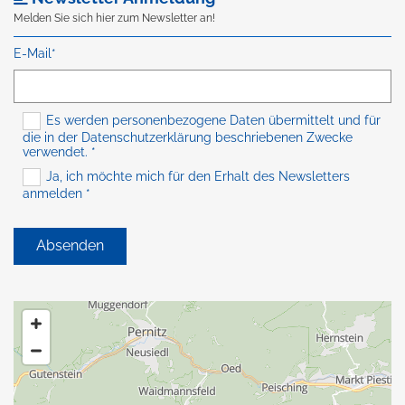
Melden Sie sich hier zum Newsletter an!
E-Mail*
Es werden personenbezogene Daten übermittelt und für
die in der Datenschutzerklärung beschriebenen Zwecke
verwendet. *
Ja, ich möchte mich für den Erhalt des Newsletters
anmelden *