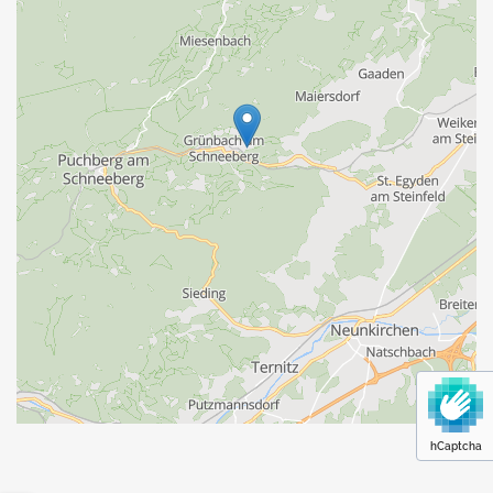
hCaptcha