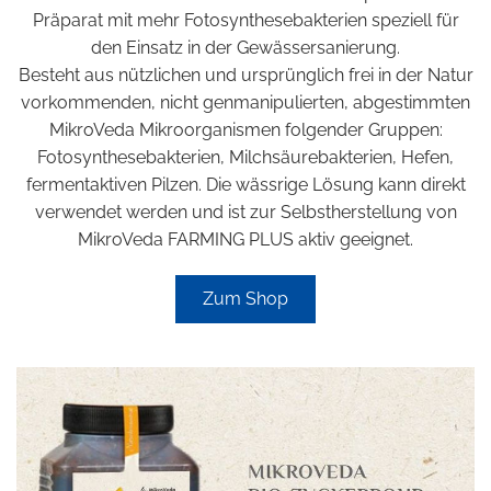
Präparat mit mehr Fotosynthesebakterien speziell für
den Einsatz in der Gewässersanierung.
Besteht aus nützlichen und ursprünglich frei in der Natur
vorkommenden, nicht genmanipulierten, abgestimmten
MikroVeda Mikroorganismen folgender Gruppen:
Fotosynthesebakterien, Milchsäurebakterien, Hefen,
fermentaktiven Pilzen. Die wässrige Lösung kann direkt
verwendet werden und ist zur Selbstherstellung von
MikroVeda FARMING PLUS aktiv geeignet.
Zum Shop