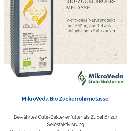
MikroVeda Bio Zuckerrohrmelasse:
Bewährtes Gute-Bakterienfutter als Zubehör zur
Selbstaktivierung