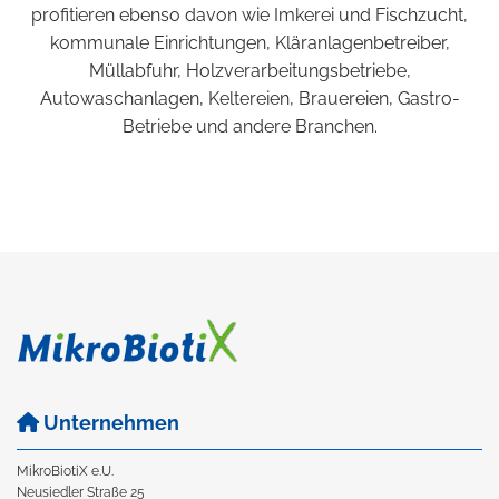
profitieren ebenso davon wie Imkerei und Fischzucht,
kommunale Einrichtungen, Kläranlagenbetreiber,
Müllabfuhr, Holzverarbeitungsbetriebe,
Autowaschanlagen, Keltereien, Brauereien, Gastro-
Betriebe und andere Branchen.
Unternehmen

MikroBiotiX e.U.
Neusiedler Straße 25