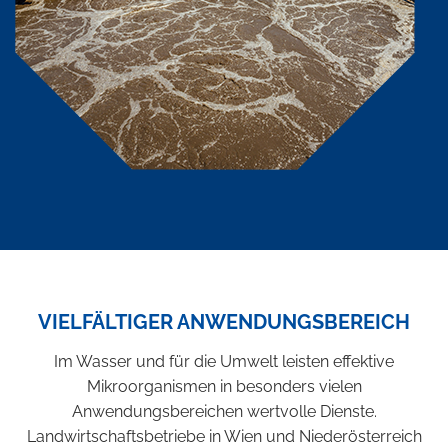
VIELFÄLTIGER ANWENDUNGSBEREICH
Im Wasser und für die Umwelt leisten effektive
Mikroorganismen in besonders vielen
Anwendungsbereichen wertvolle Dienste.
Landwirtschaftsbetriebe in Wien und Niederösterreich