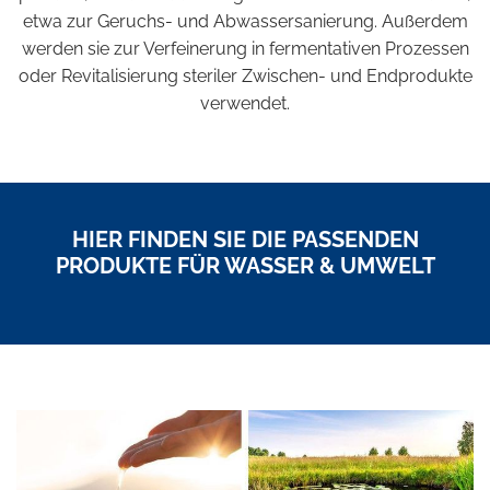
etwa zur Geruchs- und Abwassersanierung. Außerdem
werden sie zur Verfeinerung in fermentativen Prozessen
oder Revitalisierung steriler Zwischen- und Endprodukte
verwendet.
HIER FINDEN SIE DIE PASSENDEN
PRODUKTE FÜR WASSER & UMWELT